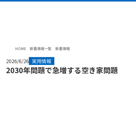
HOME
新着情報一覧
新着情報
2026/6/26
実用情報
2030年問題で急増する空き家問題