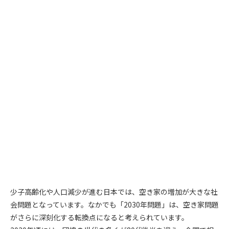
少子高齢化や人口減少が進む日本では、空き家の増加が大きな社
会問題となっています。なかでも「2030年問題」は、空き家問題
がさらに深刻化する転換点になると考えられています。