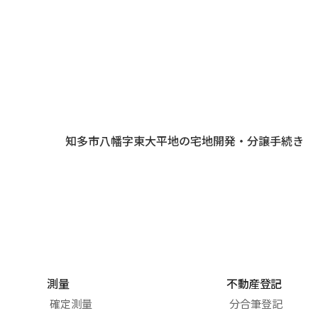
知多市八幡字東大平地の宅地開発・分譲手続き
測量
不動産登記
確定測量
分合筆登記