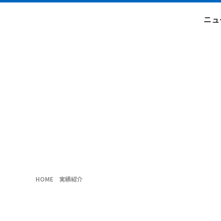
ニュ
HOME
実績紹介