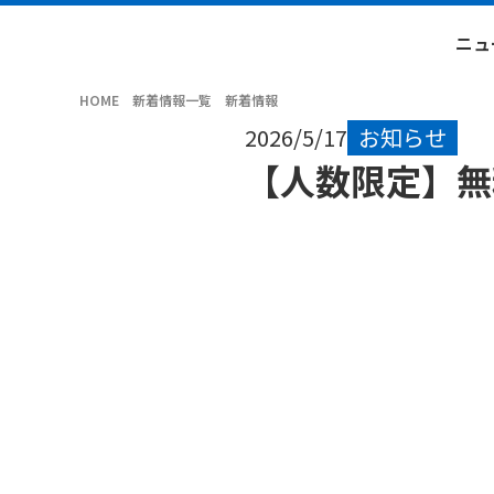
ニュ
HOME
新着情報一覧
新着情報
2026/5/17
お知らせ
【人数限定】無