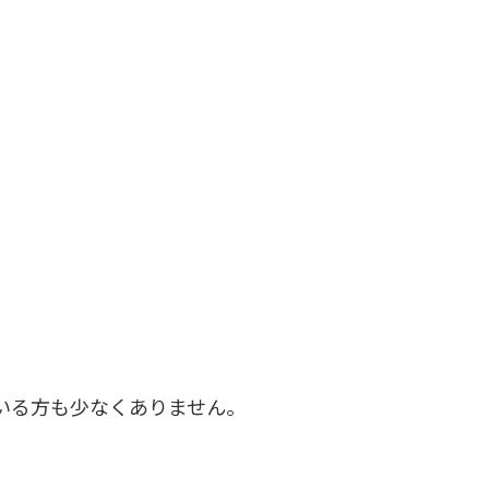
いる方も少なくありません。