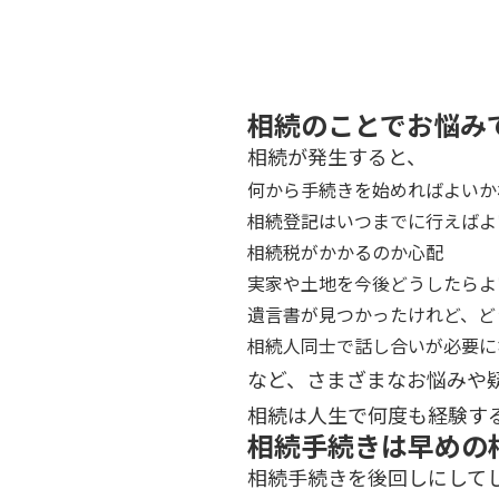
相続のことでお悩み
相続が発生すると、
何から手続きを始めればよいか
相続登記はいつまでに行えばよ
相続税がかかるのか心配
実家や土地を今後どうしたらよ
遺言書が見つかったけれど、ど
相続人同士で話し合いが必要に
など、さまざまなお悩みや
相続は人生で何度も経験す
相続手続きは早めの
相続手続きを後回しにして