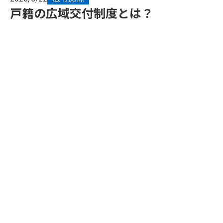
戸籍の広域交付制度とは？