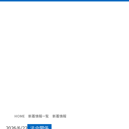
HOME
新着情報一覧
新着情報
2026/6/22
法令関係