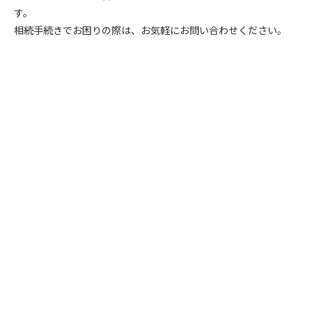
す。
相続手続きでお困りの際は、お気軽にお問い合わせください。